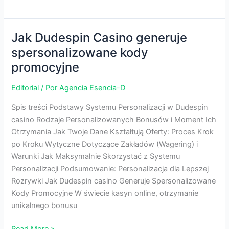
Jak Dudespin Casino generuje
Jak
Dudespin
spersonalizowane kody
Casino
promocyjne
generuje
spersonalizowane
Editorial
/ Por
Agencia Esencia-D
kody
Spis treści Podstawy Systemu Personalizacji w Dudespin
promocyjne
casino Rodzaje Personalizowanych Bonusów i Moment Ich
Otrzymania Jak Twoje Dane Kształtują Oferty: Proces Krok
po Kroku Wytyczne Dotyczące Zakładów (Wagering) i
Warunki Jak Maksymalnie Skorzystać z Systemu
Personalizacji Podsumowanie: Personalizacja dla Lepszej
Rozrywki Jak Dudespin casino Generuje Spersonalizowane
Kody Promocyjne W świecie kasyn online, otrzymanie
unikalnego bonusu
Read More »