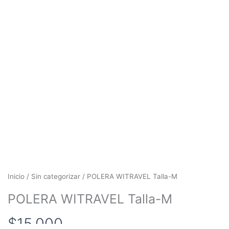
Inicio
/
Sin categorizar
/ POLERA WITRAVEL Talla-M
POLERA WITRAVEL Talla-M
$
15.000