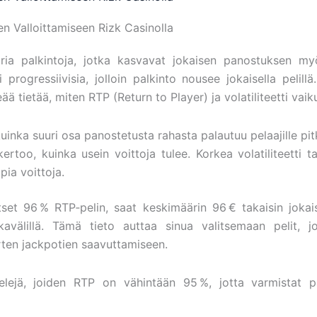
en Valloittamiseen Rizk Casinolla
ria palkintoja, jotka kasvavat jokaisen panostuksen my
i progressiivisia, jolloin palkinto nousee jokaisella pelill
ä tietää, miten RTP (Return to Player) ja volatiliteetti vaiku
inka suuri osa panostetusta rahasta palautuu pelaajille pitkä
i kertoo, kuinka usein voittoja tulee. Korkea volatiliteetti 
ia voittoja.
set 96 % RTP‑pelin, saat keskimäärin 96 € takaisin jokai
kavälillä. Tämä tieto auttaa sinua valitsemaan pelit,
ten jackpotien saavuttamiseen.
elejä, joiden RTP on vähintään 95 %, jotta varmistat p