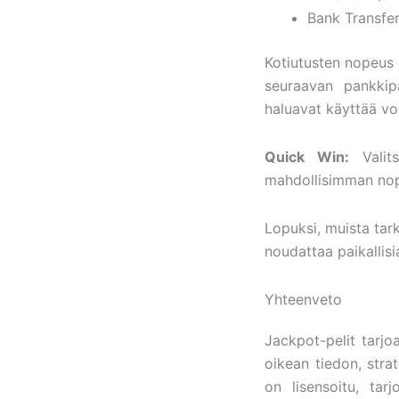
Bank Transfer
Kotiutusten nopeus 
seuraavan pankkipä
haluavat käyttää vo
Quick Win:
Valits
mahdollisimman nop
Lopuksi, muista tar
noudattaa paikallisi
Yhteenveto
Jackpot-pelit tarjo
oikean tiedon, stra
on lisensoitu, tar