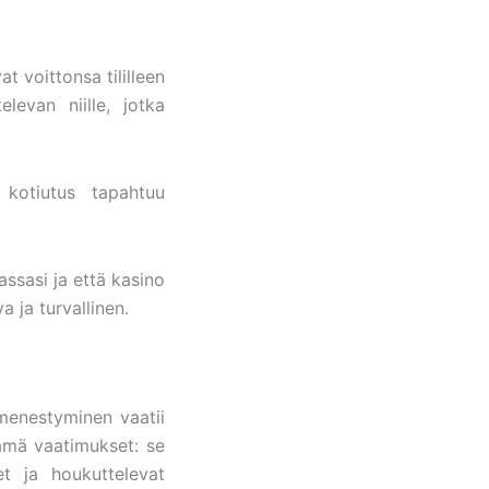
 voittonsa tililleen
levan niille, jotka
 kotiutus tapahtuu
ssasi ja että kasino
 ja turvallinen.
 menestyminen vaatii
nämä vaatimukset: se
et ja houkuttelevat