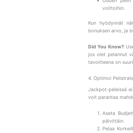
Uuden pelin 
voittoihin.
Kun hyödynnät näit
bonuksen arvo, ja b
Did You Know?
Use
jos olet pelannut v
tavoitteena on suuri
4. Optimoi Pelistrat
Jackpot-peleissä ei
voit parantaa mahdo
Aseta Budjett
päivittäin.
Pelaa Korkeil