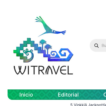
Ir
al
contenido
Búsqued
de
producto
Inicio
Editorial
5 Vinkkiä Jackpotti