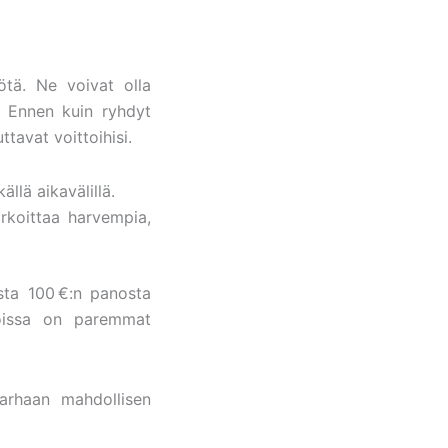
ötä. Ne voivat olla
ä. Ennen kuin ryhdyt
ttavat voittoihisi.
llä aikavälillä.
tarkoittaa harvempia,
sta 100 €:n panosta
 joissa on paremmat
arhaan mahdollisen