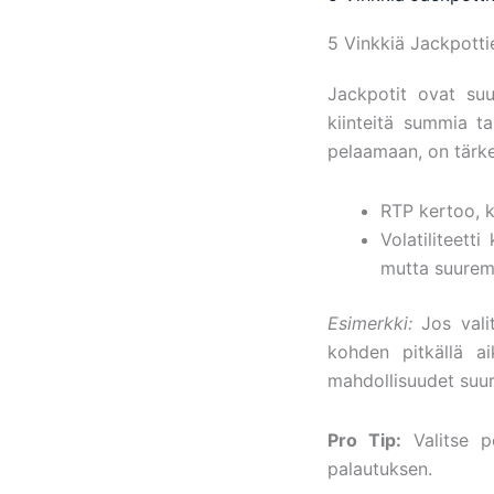
5 Vinkkiä Jackpotti
Jackpotit ovat suu
kiinteitä summia ta
pelaamaan, on tärkeä
RTP kertoo, ku
Volatiliteett
mutta suuremp
Esimerkki:
Jos valit
kohden pitkällä ai
mahdollisuudet suur
Pro Tip:
Valitse p
palautuksen.