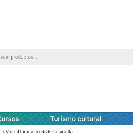
a
s
Cursos
Turismo cultural
en Valloittamiseen Rizk Casinolla